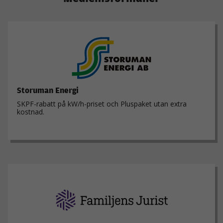
Storuman Energi
SKPF-rabatt på kW/h-priset och Pluspaket utan extra
kostnad.