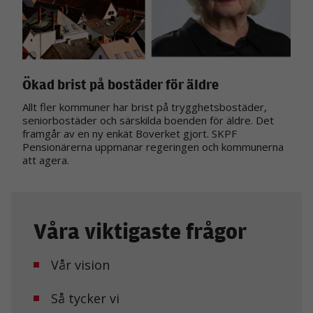
Ökad brist på bostäder för äldre
Allt fler kommuner har brist på trygghetsbostäder,
seniorbostäder och särskilda boenden för äldre. Det
framgår av en ny enkät Boverket gjort. SKPF
Pensionärerna uppmanar regeringen och kommunerna
att agera.
Våra viktigaste frågor
Vår vision
Så tycker vi