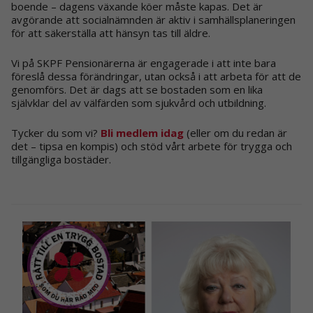
boende – dagens växande köer måste kapas. Det är
avgörande att socialnämnden är aktiv i samhällsplaneringen
för att säkerställa att hänsyn tas till äldre.
Vi på SKPF Pensionärerna är engagerade i att inte bara
föreslå dessa förändringar, utan också i att arbeta för att de
genomförs. Det är dags att se bostaden som en lika
självklar del av välfärden som sjukvård och utbildning.
Tycker du som vi?
Bli medlem idag
(eller om du redan är
det – tipsa en kompis) och stöd vårt arbete för trygga och
tillgängliga bostäder.