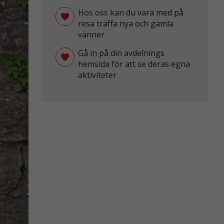
Hos oss kan du vara med på
resa träffa nya och gamla
vänner
Gå in på din avdelnings
hemsida för att se deras egna
aktiviteter