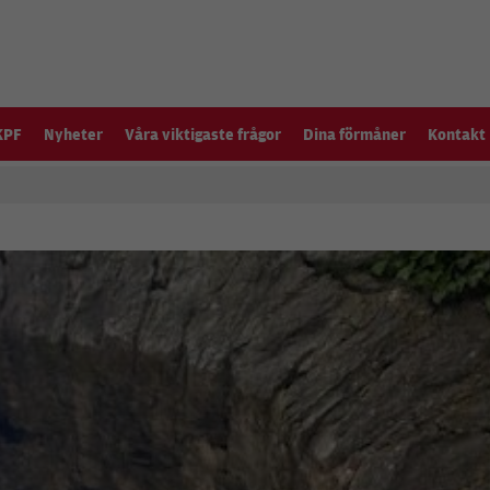
KPF
Nyheter
Våra viktigaste frågor
Dina förmåner
Kontakt