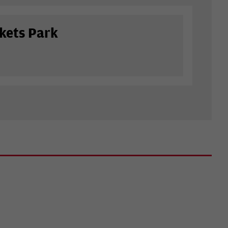
kets Park