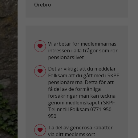
Örebro
Vi arbetar för medlemmarnas
intressen i alla frågor som rör
pensionärslivet
Det är viktigt att du meddelar
Folksam att du gått med i SKPF
pensionärerna. Detta för att
få del av de förmånliga
försäkringar man kan teckna
genom medlemskapet i SKPF.
Tel nr till Folksam 0771-950
950
Ta del av generösa rabatter
via ditt medlemskort