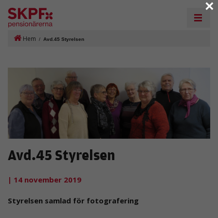
×
Hem
/
Avd.45 Styrelsen
Avd.45 Styrelsen
| 14 november 2019
Styrelsen samlad för fotografering