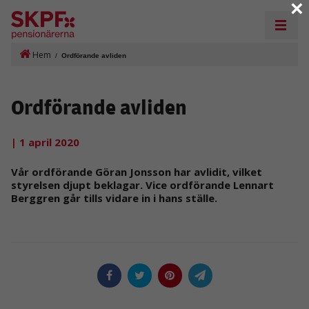
×
Hem
/
Ordförande avliden
Ordförande avliden
| 1 april 2020
Vår ordförande Göran Jonsson har avlidit, vilket
styrelsen djupt beklagar. Vice ordförande Lennart
Berggren går tills vidare in i hans ställe.