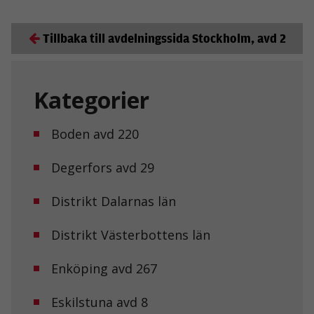
Tillbaka till avdelningssida Stockholm, avd 2
Kategorier
Boden avd 220
Degerfors avd 29
Distrikt Dalarnas län
Distrikt Västerbottens län
Enköping avd 267
Eskilstuna avd 8