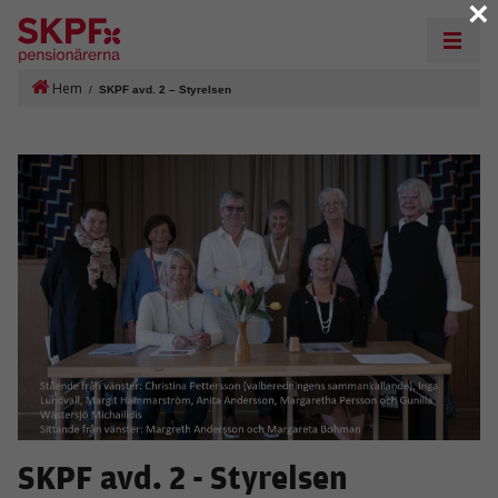
×
Hem
/
SKPF avd. 2 – Styrelsen
SKPF avd. 2 - Styrelsen