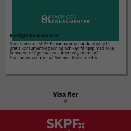
Sveriges Konsumenter
Som medlem i SKPF Pensionärerna har du tillgång till
gratis konsumentvägledning och kan få hjälp med olika
konsumentfrågor via konsumentvägledarna på
Konsumentcentrum på Sveriges Konsumenter.
Visa fler