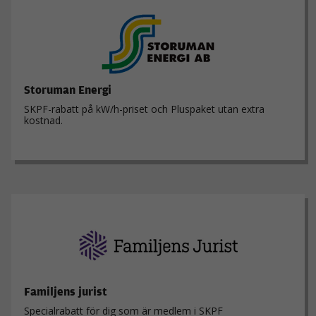
Storuman Energi
SKPF-rabatt på kW/h-priset och Pluspaket utan extra
kostnad.
Familjens jurist
Specialrabatt för dig som är medlem i SKPF