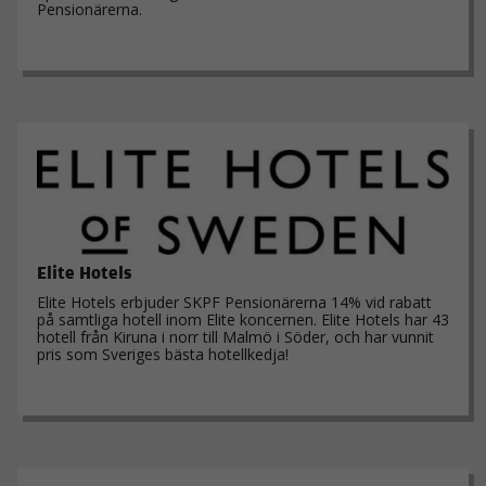
Pensionärerna.
Elite Hotels
Elite Hotels erbjuder SKPF Pensionärerna 14% vid rabatt
på samtliga hotell inom Elite koncernen. Elite Hotels har 43
hotell från Kiruna i norr till Malmö i Söder, och har vunnit
pris som Sveriges bästa hotellkedja!