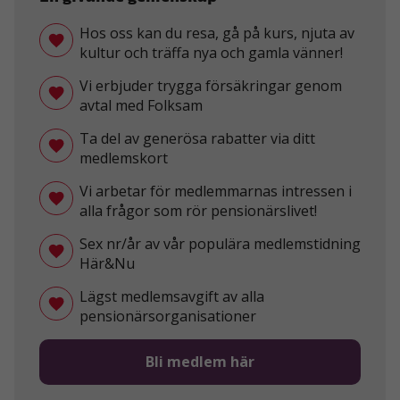
Hos oss kan du resa, gå på kurs, njuta av
kultur och träffa nya och gamla vänner!
Vi erbjuder trygga försäkringar genom
avtal med Folksam
Ta del av generösa rabatter via ditt
medlemskort
Vi arbetar för medlemmarnas intressen i
alla frågor som rör pensionärslivet!
Sex nr/år av vår populära medlemstidning
Här&Nu
Lägst medlemsavgift av alla
pensionärsorganisationer
Bli medlem här