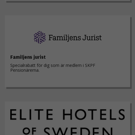
Familjens jurist
Specialrabatt för dig som är medlem i SKPF
Pensionärerna.