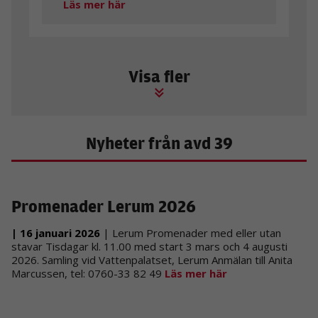
Läs mer här
Visa fler
Nyheter från avd 39
Promenader Lerum 2026
| 16 januari 2026
| Lerum Promenader med eller utan
stavar Tisdagar kl. 11.00 med start 3 mars och 4 augusti
2026. Samling vid Vattenpalatset, Lerum Anmälan till Anita
Marcussen, tel: 0760-33 82 49
Läs mer här