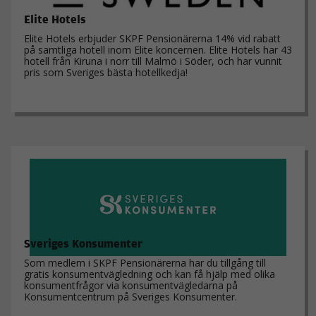
Elite Hotels
Elite Hotels erbjuder SKPF Pensionärerna 14% vid rabatt
på samtliga hotell inom Elite koncernen. Elite Hotels har 43
hotell från Kiruna i norr till Malmö i Söder, och har vunnit
pris som Sveriges bästa hotellkedja!
Sveriges Konsumenter
Som medlem i SKPF Pensionärerna har du tillgång till
gratis konsumentvägledning och kan få hjälp med olika
konsumentfrågor via konsumentvägledarna på
Konsumentcentrum på Sveriges Konsumenter.