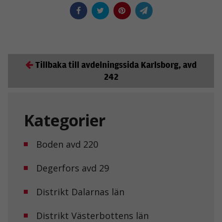
Tillbaka till avdelningssida Karlsborg, avd
242
Kategorier
Boden avd 220
Degerfors avd 29
Distrikt Dalarnas län
Distrikt Västerbottens län