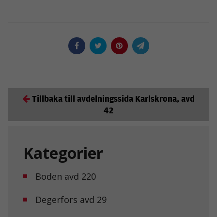
Tillbaka till avdelningssida Karlskrona, avd
42
Kategorier
Boden avd 220
Degerfors avd 29