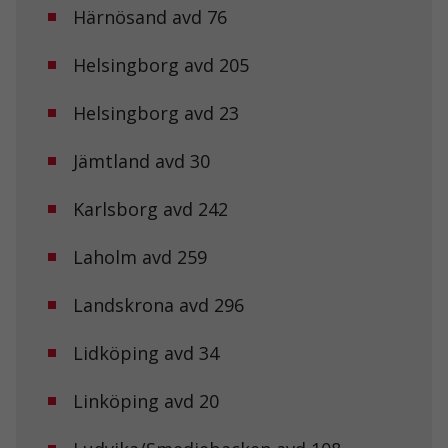
Härnösand avd 76
Helsingborg avd 205
Helsingborg avd 23
Jämtland avd 30
Karlsborg avd 242
Laholm avd 259
Landskrona avd 296
Lidköping avd 34
Linköping avd 20