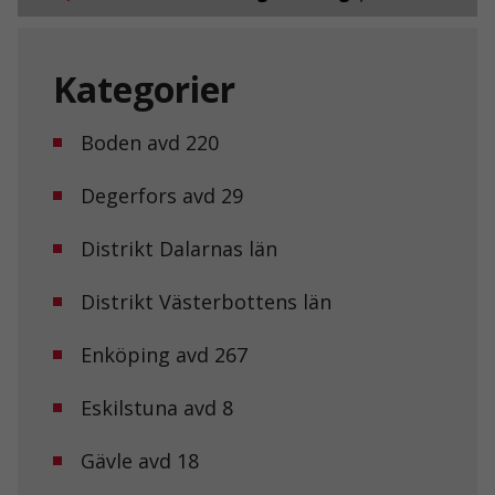
Kategorier
Boden avd 220
Degerfors avd 29
Distrikt Dalarnas län
Distrikt Västerbottens län
Enköping avd 267
Eskilstuna avd 8
Gävle avd 18