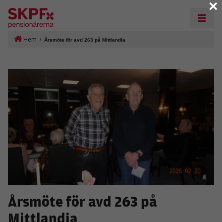
×
Hem
/
Årsmöte för avd 263 på Mittlandia
Årsmöte för avd 263 på
Mittlandia