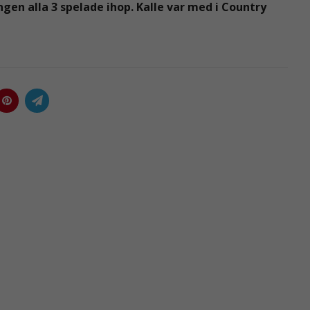
en alla 3 spelade ihop. Kalle var med i Country