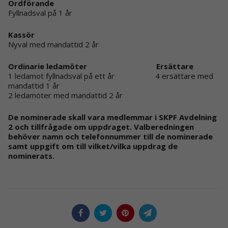
Ordförande
Fyllnadsval på 1 år
Kassör
Nyval med mandattid 2 år
Ordinarie ledamöter Ersättare
1 ledamot fyllnadsval på ett år 4 ersättare med
mandattid 1 år
2 ledamöter med mandattid 2 år
De nominerade skall vara medlemmar i SKPF Avdelning
2 och tillfrågade om uppdraget. Valberedningen
behöver namn och telefonnummer till de nominerade
samt uppgift om till vilket/vilka uppdrag de
nominerats.