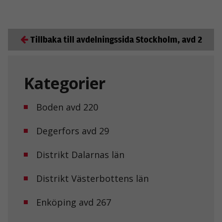
Tillbaka till avdelningssida Stockholm, avd 2
Kategorier
Boden avd 220
Degerfors avd 29
Distrikt Dalarnas län
Distrikt Västerbottens län
Enköping avd 267