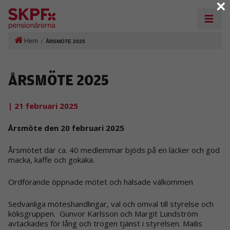
×
Hem
/
ÅRSMÖTE 2025
ÅRSMÖTE 2025
| 21 februari 2025
Årsmöte den 20 februari 2025
Årsmötet där ca. 40 medlemmar bjöds på en läcker och god
macka, kaffe och gokaka.
Ordförande öppnade mötet och hälsade välkommen
Sedvanliga möteshandlingar, val och omval till styrelse och
köksgruppen. Gunvor Karlsson och Margit Lundström
avtackades för lång och trogen tjänst i styrelsen. Mailis