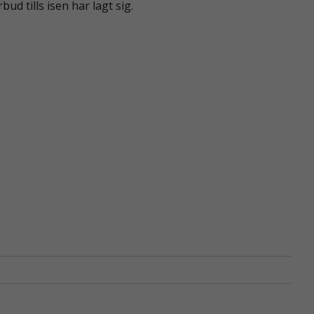
bud tills isen har lagt sig.