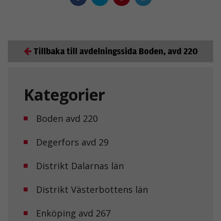
Tillbaka till avdelningssida Boden, avd 220
Kategorier
Boden avd 220
Degerfors avd 29
Distrikt Dalarnas län
Distrikt Västerbottens län
Enköping avd 267