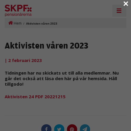
×
Hem
/
Aktivisten våren 2023
Aktivisten våren 2023
| 2 februari 2023
Tidningen har nu skickats ut till alla medlemmar. Nu
går det också att läsa den här på vår hemsida. Håll
tillgodo!
Aktivisten 24 PDF 20221215