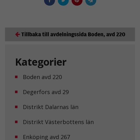
Tillbaka till avdelningssida Boden, avd 220
Kategorier
Boden avd 220
Degerfors avd 29
Distrikt Dalarnas län
Distrikt Västerbottens län
Enköping avd 267