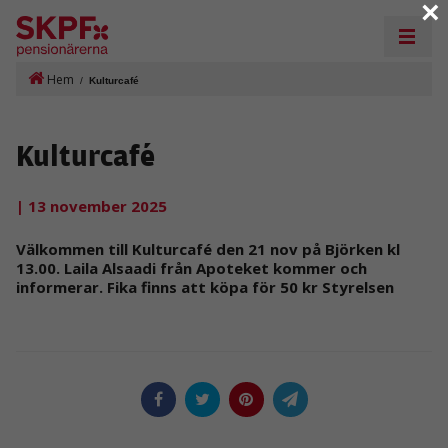
×
Hem
/
Kulturcafé
Kulturcafé
| 13 november 2025
Välkommen till Kulturcafé den 21 nov på Björken kl
13.00. Laila Alsaadi från Apoteket kommer och
informerar. Fika finns att köpa för 50 kr Styrelsen