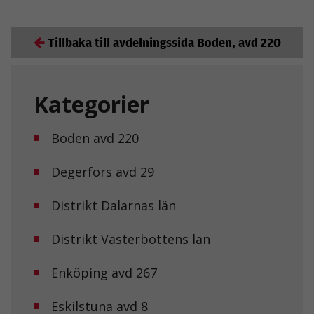
Tillbaka till avdelningssida Boden, avd 220
Kategorier
Boden avd 220
Degerfors avd 29
Distrikt Dalarnas län
Distrikt Västerbottens län
Enköping avd 267
Eskilstuna avd 8