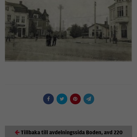
Tillbaka till avdelningssida Boden, avd 220