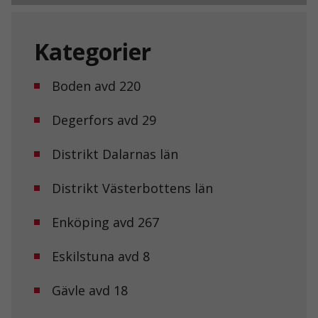
Kategorier
Boden avd 220
Degerfors avd 29
Distrikt Dalarnas län
Distrikt Västerbottens län
Enköping avd 267
Eskilstuna avd 8
Gävle avd 18