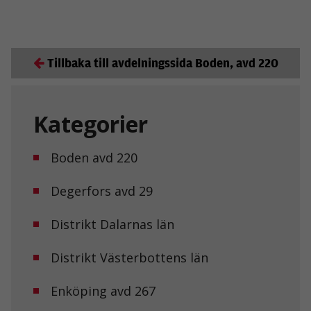
Tillbaka till avdelningssida Boden, avd 220
Kategorier
Boden avd 220
Degerfors avd 29
Distrikt Dalarnas län
Distrikt Västerbottens län
Enköping avd 267