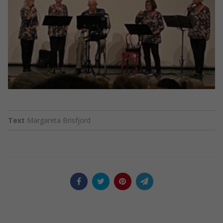
Text
Margareta Brisfjord