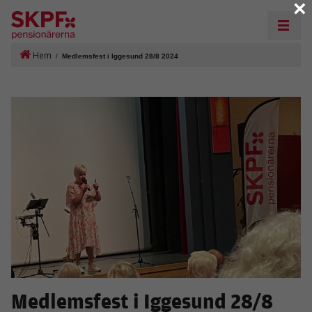
×
Hem
/
Medlemsfest i Iggesund 28/8 2024
Medlemsfest i Iggesund 28/8