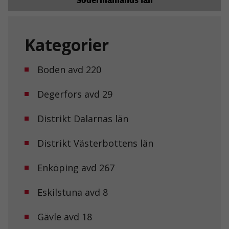
Kategorier
Boden avd 220
Degerfors avd 29
Distrikt Dalarnas län
Distrikt Västerbottens län
Enköping avd 267
Eskilstuna avd 8
Gävle avd 18