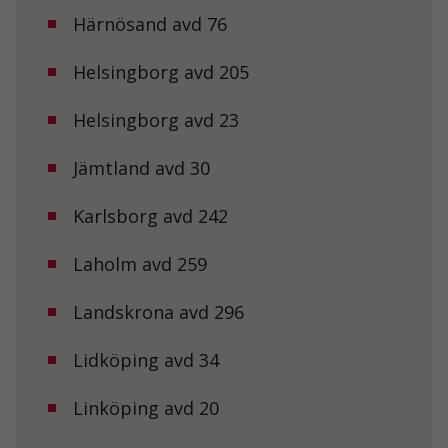
Härnösand avd 76
Helsingborg avd 205
Helsingborg avd 23
Jämtland avd 30
Karlsborg avd 242
Laholm avd 259
Landskrona avd 296
Lidköping avd 34
Linköping avd 20