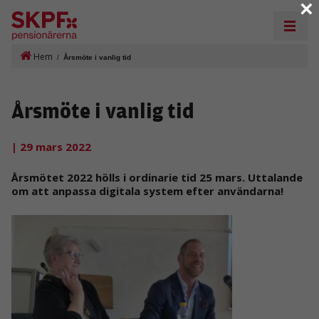
×
Hem
/
Årsmöte i vanlig tid
Årsmöte i vanlig tid
| 29 mars 2022
Årsmötet 2022 hölls i ordinarie tid 25 mars. Uttalande
om att anpassa digitala system efter användarna!