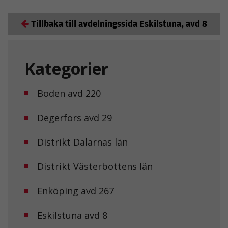
Tillbaka till avdelningssida Eskilstuna, avd 8
Kategorier
Boden avd 220
Degerfors avd 29
Distrikt Dalarnas län
Distrikt Västerbottens län
Enköping avd 267
Eskilstuna avd 8