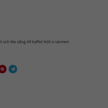
 och lite sång till kaffet höll vi värmen