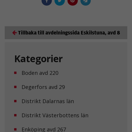
Tillbaka till avdelningssida Eskilstuna, avd 8
Kategorier
Boden avd 220
Degerfors avd 29
Distrikt Dalarnas län
Distrikt Västerbottens län
Enköping avd 267