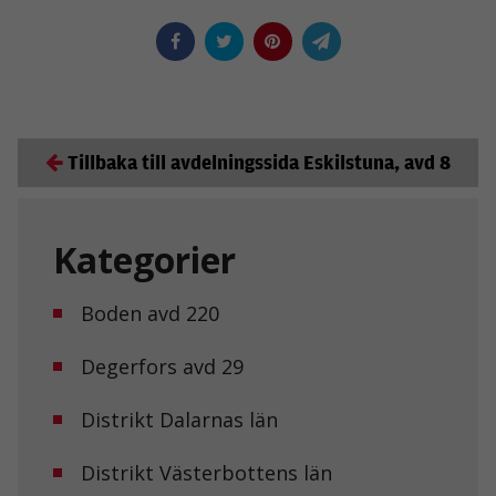
Tillbaka till avdelningssida Eskilstuna, avd 8
Kategorier
Boden avd 220
Degerfors avd 29
Distrikt Dalarnas län
Distrikt Västerbottens län