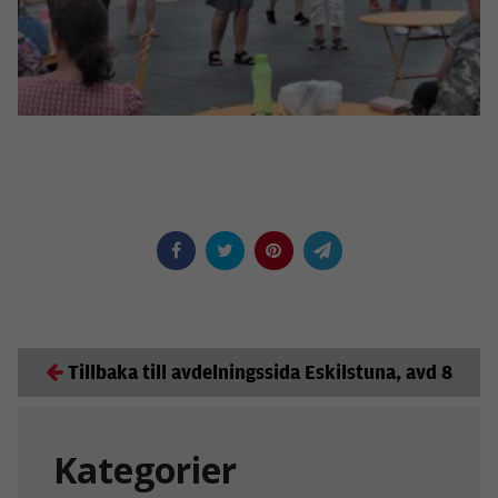
Tillbaka till avdelningssida Eskilstuna, avd 8
Kategorier