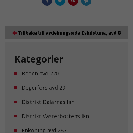
Tillbaka till avdelningssida Eskilstuna, avd 8
Kategorier
Boden avd 220
Degerfors avd 29
Distrikt Dalarnas län
Distrikt Västerbottens län
Enköping avd 267