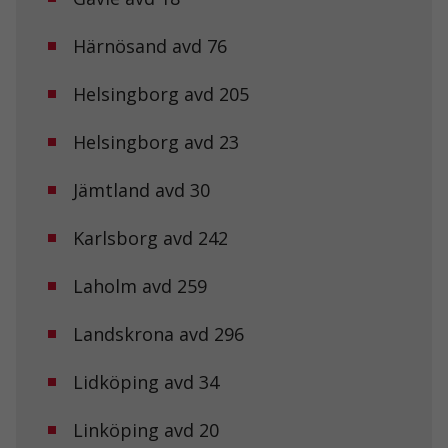
Härnösand avd 76
Helsingborg avd 205
Helsingborg avd 23
Jämtland avd 30
Karlsborg avd 242
Laholm avd 259
Landskrona avd 296
Lidköping avd 34
Linköping avd 20