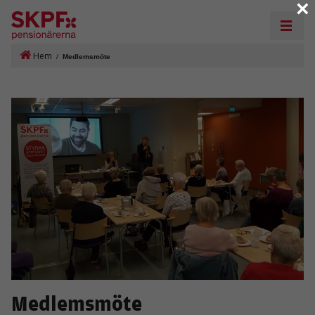
×
Hem
/
Medlemsmöte
Medlemsmöte