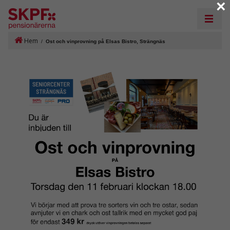
×
Hem
/
Ost och vinprovning på Elsas Bistro, Strängnäs