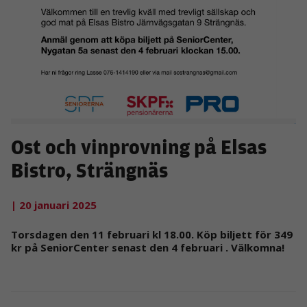
Ost och vinprovning på Elsas
Bistro, Strängnäs
| 20 januari 2025
Torsdagen den 11 februari kl 18.00. Köp biljett för 349
kr på SeniorCenter senast den 4 februari . Välkomna!