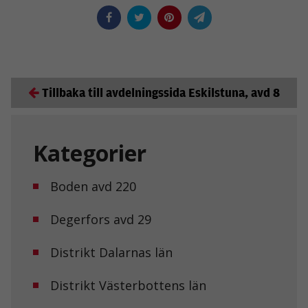
Tillbaka till avdelningssida Eskilstuna, avd 8
Kategorier
Boden avd 220
Degerfors avd 29
Distrikt Dalarnas län
Distrikt Västerbottens län