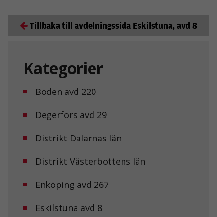
Tillbaka till avdelningssida Eskilstuna, avd 8
Kategorier
Boden avd 220
Degerfors avd 29
Distrikt Dalarnas län
Distrikt Västerbottens län
Enköping avd 267
Eskilstuna avd 8