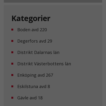
Kategorier
Boden avd 220
Degerfors avd 29
Distrikt Dalarnas län
Distrikt Västerbottens län
Enköping avd 267
Eskilstuna avd 8
Gävle avd 18