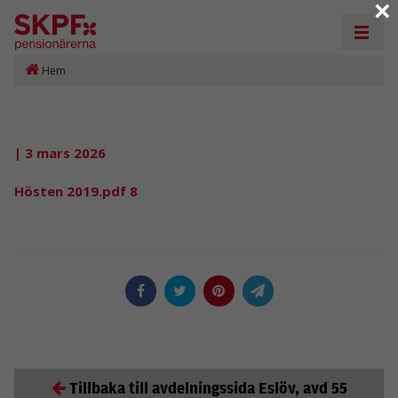
×
Hem
| 3 mars 2026
Hösten 2019.pdf 8
Tillbaka till avdelningssida Eslöv, avd 55