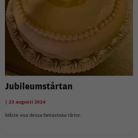
Jubileumstårtan
| 23 augusti 2024
Måste visa dessa fantastiska tårtor.