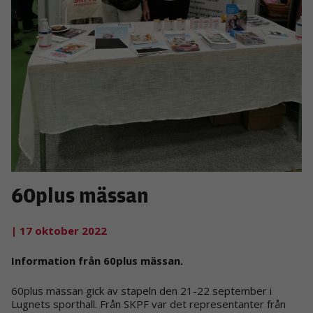
60plus mässan
| 17 oktober 2022
Information från 60plus mässan.
60plus mässan gick av stapeln den 21-22 september i
Lugnets sporthall. Från SKPF var det representanter från