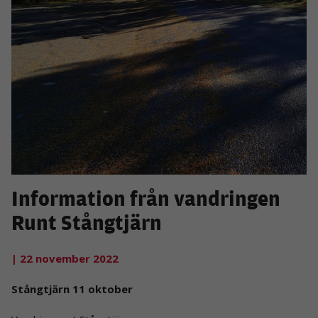
Information från vandringen
Runt Stångtjärn
| 22 november 2022
Stångtjärn 11 oktober