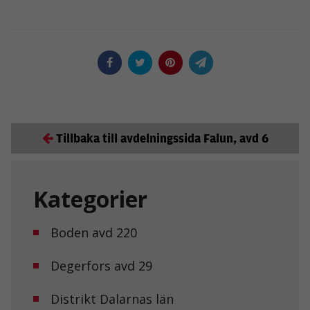
Tillbaka till avdelningssida Falun, avd 6
Kategorier
Boden avd 220
Degerfors avd 29
Distrikt Dalarnas län