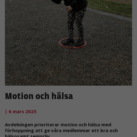
Motion och hälsa
| 6 mars 2025
Avdelningen prioriterar motion och hälsa med
förhoppning att ge våra medlemmar ett bra och
hälsosamt seniorliv.