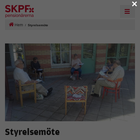
×
Hem
/
Styrelsemöte
Styrelsemöte