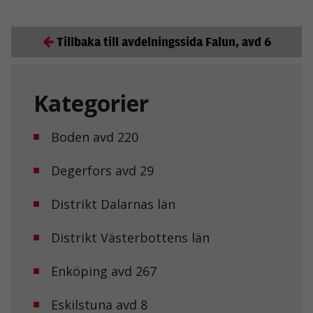
Tillbaka till avdelningssida Falun, avd 6
Kategorier
Boden avd 220
Degerfors avd 29
Distrikt Dalarnas län
Distrikt Västerbottens län
Enköping avd 267
Eskilstuna avd 8