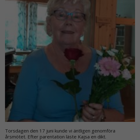
Torsdagen den 17 juni kunde vi äntligen genomföra
årsmötet. Efter parentation läste Kajsa en dikt.