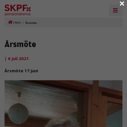
×
Hem
/
Årsmöte
Årsmöte
| 6 juli 2021
Årsmöte 17 juni