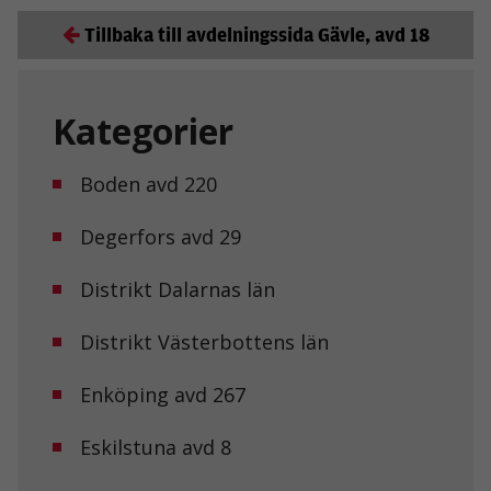
Tillbaka till avdelningssida Gävle, avd 18
Kategorier
Boden avd 220
Degerfors avd 29
Distrikt Dalarnas län
Distrikt Västerbottens län
Enköping avd 267
Eskilstuna avd 8