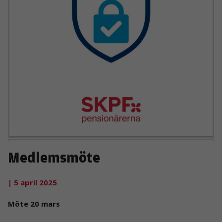
Medlemsmöte
| 5 april 2025
Möte 20 mars