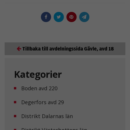
Tillbaka till avdelningssida Gävle, avd 18
Kategorier
Boden avd 220
Degerfors avd 29
Distrikt Dalarnas län