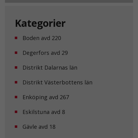
Kategorier
Boden avd 220
Degerfors avd 29
Distrikt Dalarnas län
Distrikt Västerbottens län
Enköping avd 267
Eskilstuna avd 8
Gävle avd 18