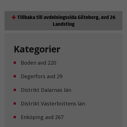
Tillbaka till avdelningssida Göteborg, avd 26
Landsting
Kategorier
Boden avd 220
Degerfors avd 29
Distrikt Dalarnas län
Distrikt Västerbottens län
Enköping avd 267