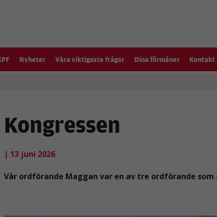
KPF
Nyheter
Våra viktigaste frågor
Dina förmåner
Kontakt
Kongressen
| 13 juni 2026
Vår ordförande Maggan var en av tre ordförande som s