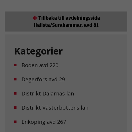
Tillbaka till avdelningssida
Hallsta/Surahammar, avd 81
Kategorier
Boden avd 220
Degerfors avd 29
Distrikt Dalarnas län
Distrikt Västerbottens län
Enköping avd 267