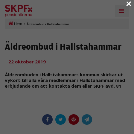
×
Hem
/
Äldreombud i Hallstahammar
Äldreombud i Hallstahammar
| 22 oktober 2019
Äldreombuden i Hallstahammars kommun skickar ut
vykort till alla våra medlemmar i Hallstahammar med
erbjudande om att kontakta dem eller SKPF avd. 81