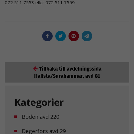
072 511 7553 eller 072 511 7559
Tillbaka till avdelningssida
Hallsta/Surahammar, avd 81
Kategorier
Boden avd 220
Degerfors avd 29