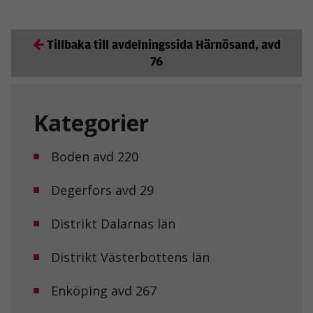
Tillbaka till avdelningssida Härnösand, avd
76
Kategorier
Boden avd 220
Degerfors avd 29
Distrikt Dalarnas län
Distrikt Västerbottens län
Enköping avd 267