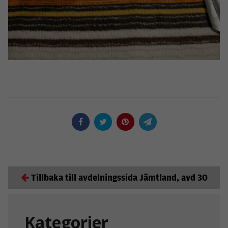
Tillbaka till avdelningssida Jämtland, avd 30
Kategorier