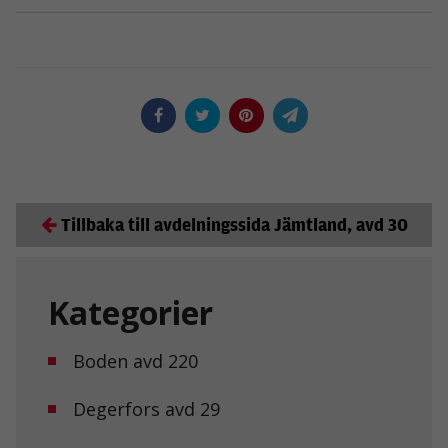
Tillbaka till avdelningssida Jämtland, avd 30
Kategorier
Boden avd 220
Degerfors avd 29