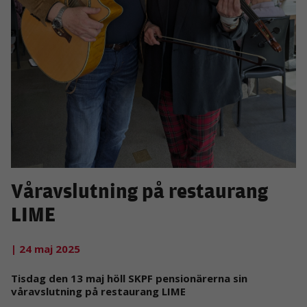
Våravslutning på restaurang
LIME
| 24 maj 2025
Tisdag den 13 maj höll SKPF pensionärerna sin
våravslutning på restaurang LIME