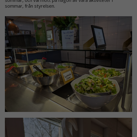
sommar, från styrelsen.