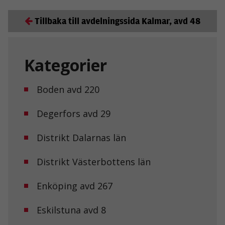
Tillbaka till avdelningssida Kalmar, avd 48
Kategorier
Boden avd 220
Degerfors avd 29
Distrikt Dalarnas län
Distrikt Västerbottens län
Enköping avd 267
Eskilstuna avd 8