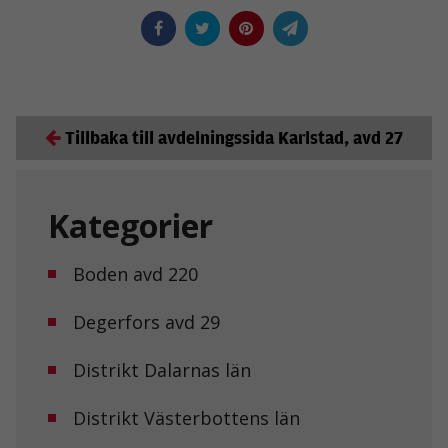
Tillbaka till avdelningssida Karlstad, avd 27
Kategorier
Boden avd 220
Degerfors avd 29
Distrikt Dalarnas län
Distrikt Västerbottens län