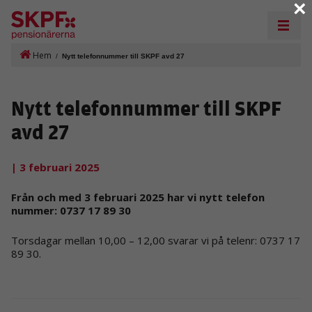
×
Hem
/
Nytt telefonnummer till SKPF avd 27
Nytt telefonnummer till SKPF
avd 27
| 3 februari 2025
Från och med 3 februari 2025 har vi nytt telefon
nummer: 0737 17 89 30
Torsdagar mellan 10,00 – 12,00 svarar vi på telenr: 0737 17
89 30.